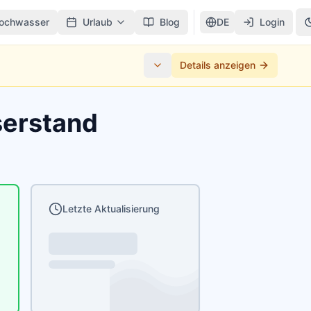
ochwasser
Urlaub
Blog
DE
Login
Details anzeigen
serstand
Letzte Aktualisierung