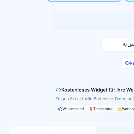
Liv
R
Kostenloses Widget für Ihre We
Zeigen Sie aktuelle Bodensee-Daten auf 
Wasserstand
Temperatur
Wetter