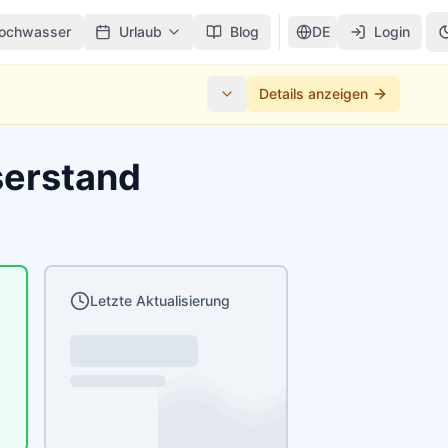
ochwasser
Urlaub
Blog
DE
Login
Details anzeigen
serstand
Letzte Aktualisierung