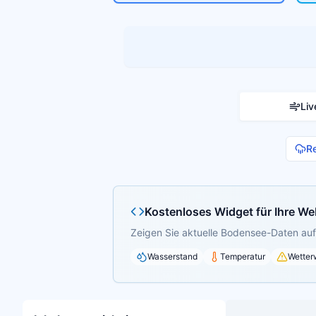
Liv
R
Kostenloses Widget für Ihre We
Zeigen Sie aktuelle Bodensee-Daten auf 
Wasserstand
Temperatur
Wetter