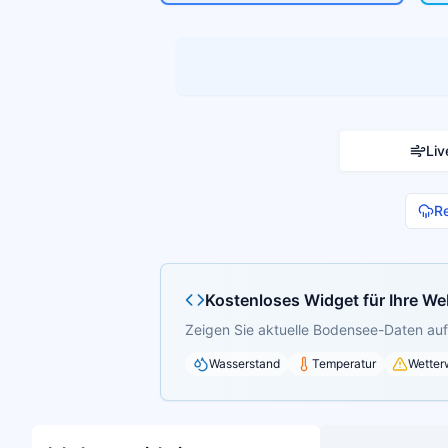
Liv
R
Kostenloses Widget für Ihre We
Zeigen Sie aktuelle Bodensee-Daten auf 
Wasserstand
Temperatur
Wetter