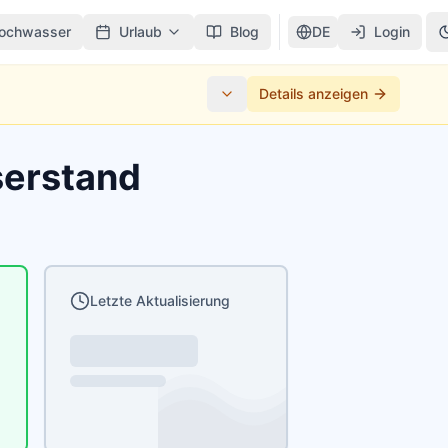
ochwasser
Urlaub
Blog
DE
Login
Details anzeigen
serstand
Letzte Aktualisierung