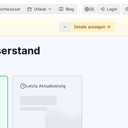
ochwasser
Urlaub
Blog
DE
Login
Details anzeigen
serstand
Letzte Aktualisierung