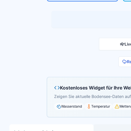
Liv
R
Kostenloses Widget für Ihre We
Zeigen Sie aktuelle Bodensee-Daten auf 
Wasserstand
Temperatur
Wetter