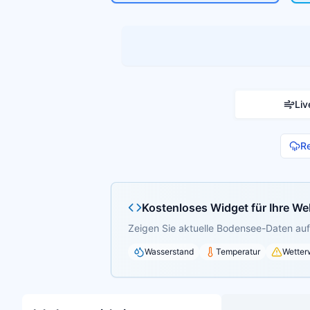
Liv
R
Kostenloses Widget für Ihre We
Zeigen Sie aktuelle Bodensee-Daten auf 
Wasserstand
Temperatur
Wetter