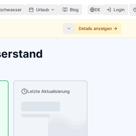
ochwasser
Urlaub
Blog
DE
Login
Details anzeigen
serstand
Letzte Aktualisierung