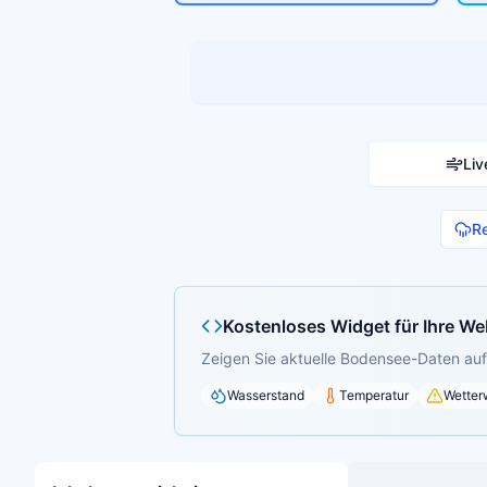
Liv
R
Kostenloses Widget für Ihre We
Zeigen Sie aktuelle Bodensee-Daten auf 
Wasserstand
Temperatur
Wetter