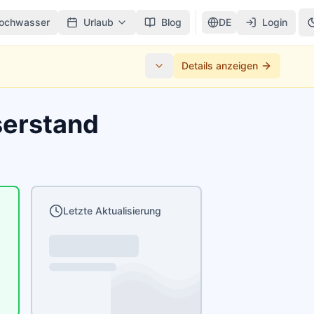
ochwasser
Urlaub
Blog
DE
Login
Details anzeigen
serstand
Letzte Aktualisierung