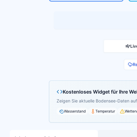
Liv
R
Kostenloses Widget für Ihre We
Zeigen Sie aktuelle Bodensee-Daten auf 
Wasserstand
Temperatur
Wetter