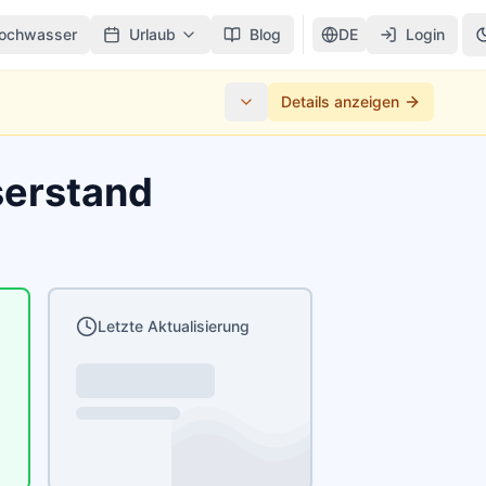
ochwasser
Urlaub
Blog
DE
Login
Details anzeigen
serstand
Letzte Aktualisierung