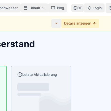
ochwasser
Urlaub
Blog
DE
Login
Details anzeigen
serstand
Letzte Aktualisierung