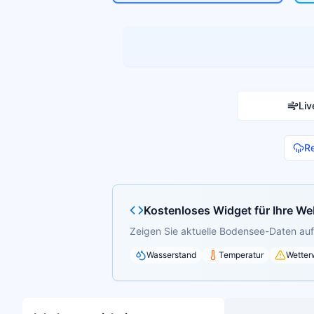
Liv
R
Kostenloses Widget für Ihre We
Zeigen Sie aktuelle Bodensee-Daten auf 
Wasserstand
Temperatur
Wetter