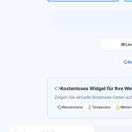
Liv
R
Kostenloses Widget für Ihre We
Zeigen Sie aktuelle Bodensee-Daten auf 
Wasserstand
Temperatur
Wetter