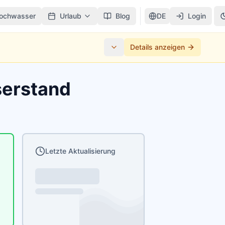
ochwasser
Urlaub
Blog
DE
Login
Details anzeigen
serstand
Letzte Aktualisierung