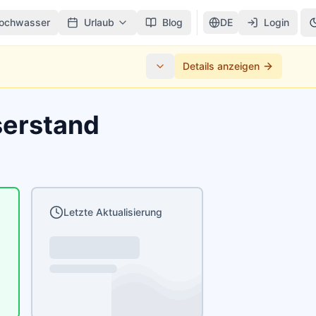
ochwasser
Urlaub
Blog
DE
Login
Details anzeigen
serstand
Letzte Aktualisierung