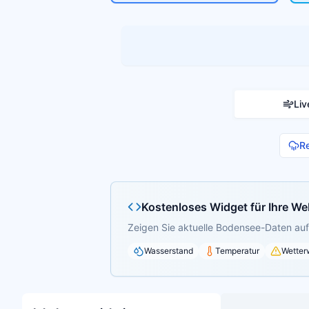
Liv
R
Kostenloses Widget für Ihre We
Zeigen Sie aktuelle Bodensee-Daten auf 
Wasserstand
Temperatur
Wetter