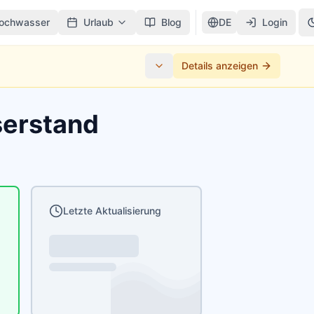
ochwasser
Urlaub
Blog
DE
Login
Details anzeigen
serstand
Letzte Aktualisierung