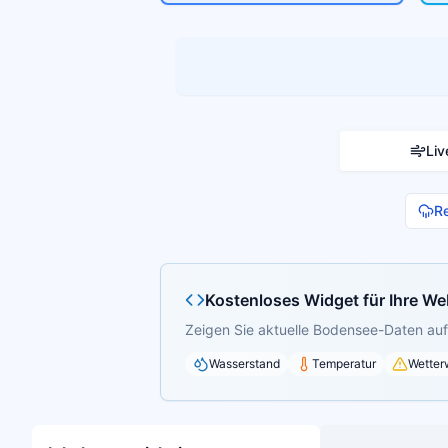
Liv
R
Kostenloses Widget für Ihre We
Zeigen Sie aktuelle Bodensee-Daten auf 
Wasserstand
Temperatur
Wetter