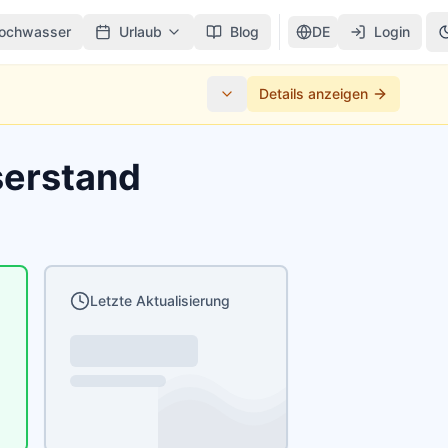
ochwasser
Urlaub
Blog
DE
Login
Details anzeigen
serstand
Letzte Aktualisierung