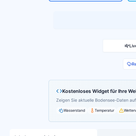
Liv
R
Kostenloses Widget für Ihre We
Zeigen Sie aktuelle Bodensee-Daten auf 
Wasserstand
Temperatur
Wetter