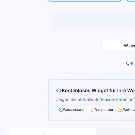
Liv
R
Kostenloses Widget für Ihre We
Zeigen Sie aktuelle Bodensee-Daten auf 
Wasserstand
Temperatur
Wetter