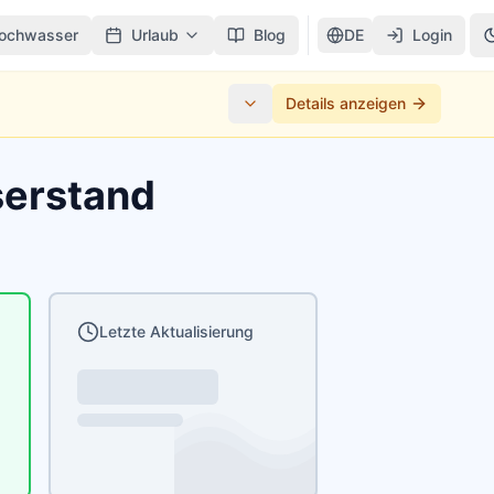
ochwasser
Urlaub
Blog
DE
Login
Details anzeigen
serstand
Letzte Aktualisierung