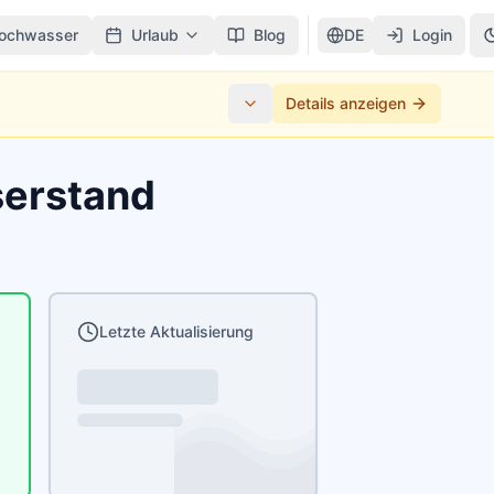
ochwasser
Urlaub
Blog
DE
Login
Details anzeigen
serstand
Letzte Aktualisierung