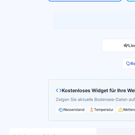
Liv
R
Kostenloses Widget für Ihre We
Zeigen Sie aktuelle Bodensee-Daten auf 
Wasserstand
Temperatur
Wetter