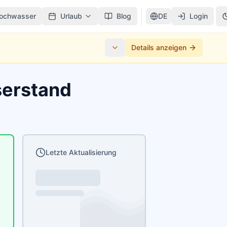
ochwasser
Urlaub
Blog
DE
Login
Details anzeigen
serstand
Letzte Aktualisierung