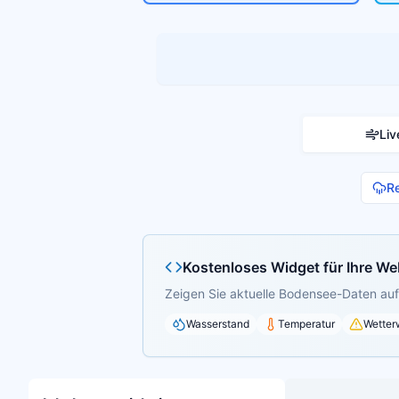
Liv
R
Kostenloses Widget für Ihre We
Zeigen Sie aktuelle Bodensee-Daten auf 
Wasserstand
Temperatur
Wetter