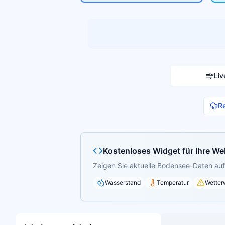
Liv
R
Kostenloses Widget für Ihre We
Zeigen Sie aktuelle Bodensee-Daten auf 
Wasserstand
Temperatur
Wetter