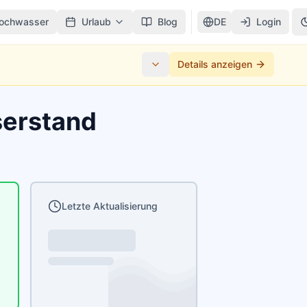
ochwasser
Urlaub
Blog
DE
Login
Details anzeigen
serstand
Letzte Aktualisierung